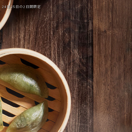
24日25日の2日間限定