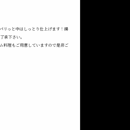
パリっと中はしっとり仕上げます！揚
了承下さい。
ム料理もご用意していますので是非ご