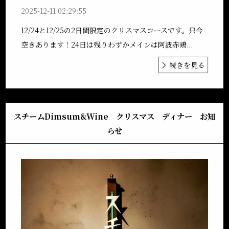
2025-12-11 02:29:55
12/24と12/25の2日間限定のクリスマスコースです。只今
空きあります！24日は残りわずかメインは阿波赤鶏...
続きを見る
スチームDimsum&Wine クリスマス ディナー お知
らせ