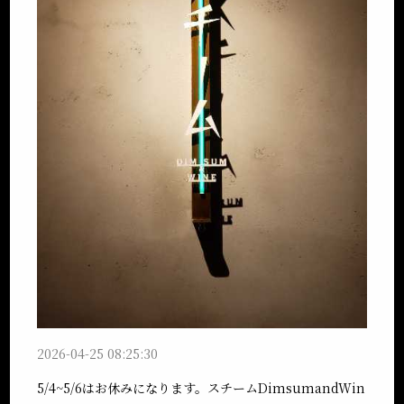
2026-04-25 08:25:30
5/4~5/6はお休みになります。スチームDimsumandWin