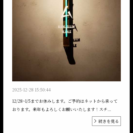
2025-12-28 15:50:44
12/28~1/5までお休みします。ご予約はネットから承って
おります。来年もよろしくお願いいたします！スチ...
続きを見る