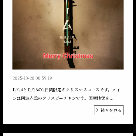
2025-10-20 00:59:19
12/24と12/25の2日間限定のクリスマスコースです。メイ
ンは阿波赤鶏のクリスピーチキンです。国産地鶏を...
続きを見る