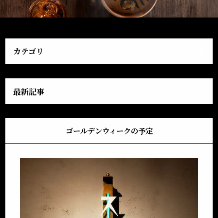
カテゴリ
最新記事
ゴールデンウィークの予定