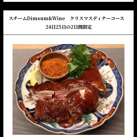
スチームDimsum&Wine クリスマスディナーコース
24日25日の2日間限定