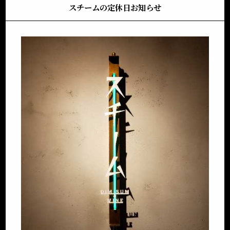
スチームの定休日お知らせ